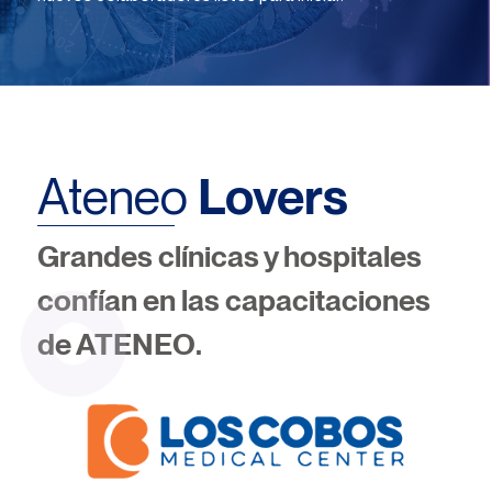
Ateneo
Lovers
Grandes clínicas y hospitales
confían en las capacitaciones
de
ATENEO
.