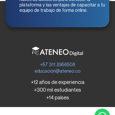
plataforma y las ventajas de capacitar a tu
equipo de trabajo de forma online.
+57 311 2956508
educacion@ateneo.co
+12 años de experiencia
+300 mil estudiantes
+14 países