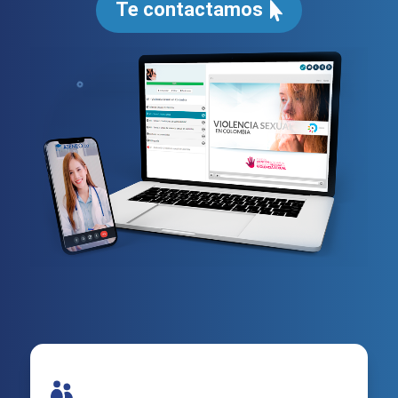
Te contactamos