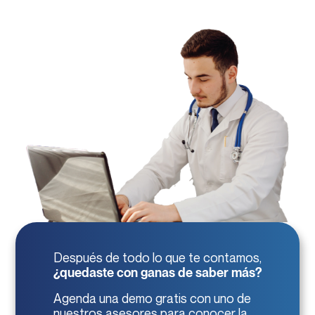
Después de todo lo que te contamos,
¿quedaste con ganas de saber más?
Agenda una demo gratis con uno de
nuestros asesores para conocer la