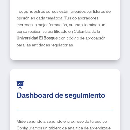
Todos nuestros cursos están creados por líderes de
opinión en cada temática. Tus colaboradores
merecen la mejor formación, cuando terminan un
curso reciben su certificado en Colombia de la
con código de aprobación
Universidad El Bosque
para las entidades regulatorias.
Dashboard de seguimiento
Mide segundo a segundo el progreso de tu equipo.
Configuramos un tablero de analítica de aprendizaje