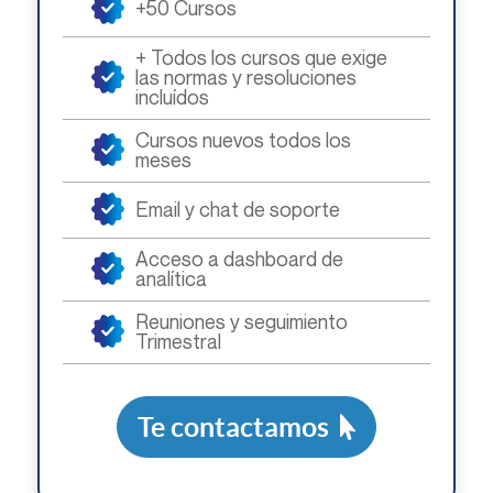
+50 Cursos
+ Todos los cursos que exige
las normas y resoluciones
incluídos
Cursos nuevos todos los
meses
Email y chat de soporte
Acceso a dashboard de
analítica
Reuniones y seguimiento
Trimestral
Te contactamos