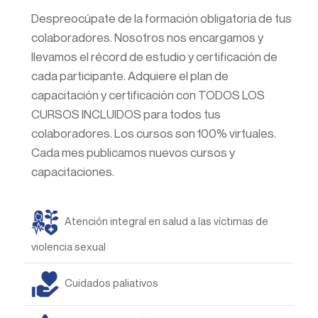
Despreocúpate de la formación obligatoria de tus
colaboradores. Nosotros nos encargamos y
llevamos el récord de estudio y certificación de
cada participante. Adquiere el plan de
capacitación y certificación con TODOS LOS
CURSOS INCLUIDOS para todos tus
colaboradores. Los cursos son 100% virtuales.
Cada mes publicamos nuevos cursos y
capacitaciones.
Atención integral en salud a las víctimas de
violencia sexual
Cuidados paliativos