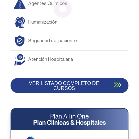
Agentes Químicos
Humanización
Seguridad del paciente
Atención Hospitalaria
VER LISTADO COMPLETO DE
CURSOS
Plan All in One
Plan Clínicas & Hospitales