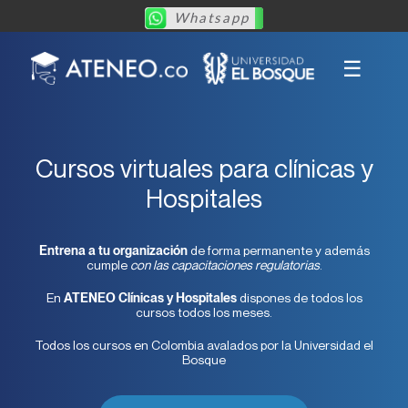
Whatsapp
☰
Cursos virtuales para clínicas y
Hospitales
de forma permanente y además
Entrena a tu organización
cumple
con las capacitaciones regulatorias
.
En
dispones de todos los
ATENEO Clínicas y Hospitales
cursos todos los meses.
Todos los cursos en Colombia avalados por la Universidad el
Bosque