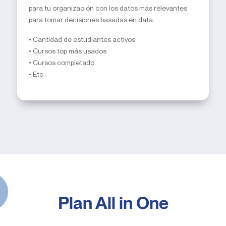
para tu organización con los datos más relevantes
para tomar decisiones basadas en data:
• Cantidad de estudiantes activos
• Cursos top más usados
• Cursos completado
• Etc…
Plan All in One