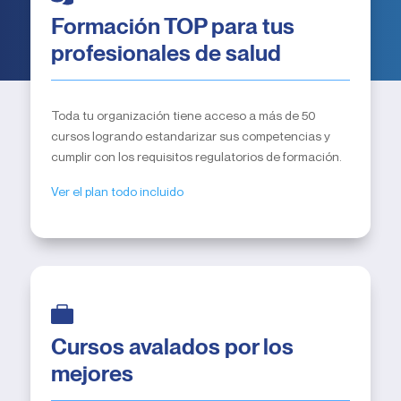
Formación TOP para tus
profesionales de salud
Toda tu organización tiene acceso a más de 50
cursos logrando estandarizar sus competencias y
cumplir con los requisitos regulatorios de formación.
Ver el plan todo incluido
Cursos avalados por los
mejores