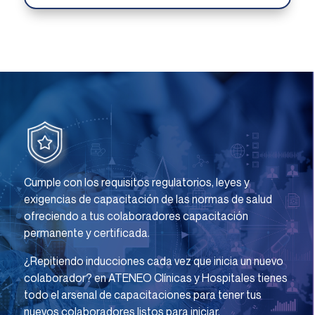
Cumple con los requisitos regulatorios, leyes y
exigencias de capacitación de las normas de salud
ofreciendo a tus colaboradores capacitación
permanente y certificada.
¿Repitiendo inducciones cada vez que inicia un nuevo
colaborador?
en ATENEO Clínicas y Hospitales tienes
todo el arsenal de capacitaciones para tener tus
nuevos colaboradores listos para iniciar.